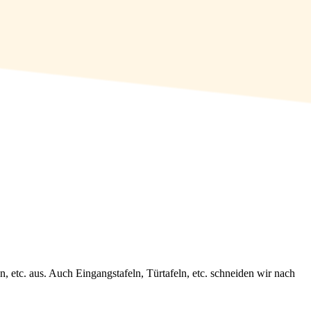
 etc. aus. Auch Eingangstafeln, Türtafeln, etc. schneiden wir nach