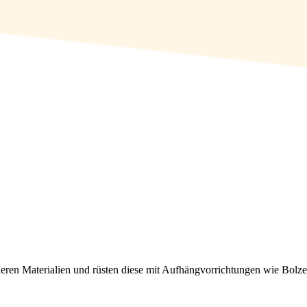
ren Materialien und rüsten diese mit Aufhängvorrichtungen wie Bolzen,