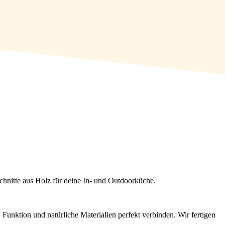
chnitte aus Holz für deine In- und Outdoorküche.
nktion und natürliche Materialien perfekt verbinden. Wir fertigen