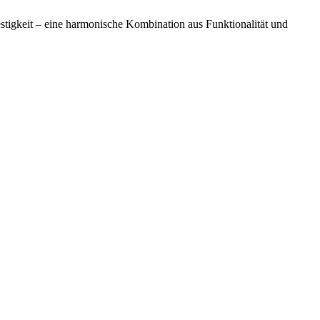
festigkeit – eine harmonische Kombination aus Funktionalität und