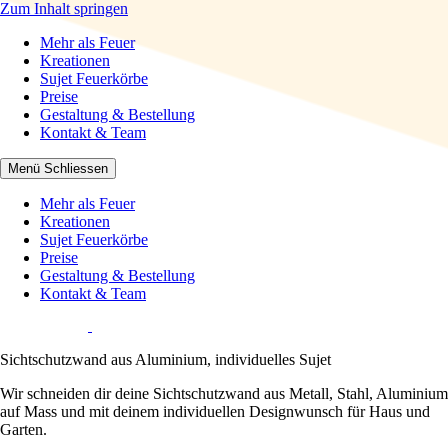
Zum Inhalt springen
Mehr als Feuer
Mehr als Feuer
Kreationen
Sujet Feuerkörbe
Preise
Gestaltung & Bestellung
Kontakt & Team
Menü
Schliessen
Mehr als Feuer
Kreationen
Sujet Feuerkörbe
Preise
Gestaltung & Bestellung
Kontakt & Team
Sichtschutzwand aus Aluminium, individuelles Sujet
Wir schneiden dir deine Sichtschutzwand aus Metall, Stahl, Aluminium
auf Mass und mit deinem individuellen Designwunsch für Haus und
Garten.